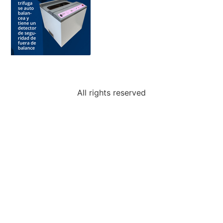
All rights reserved