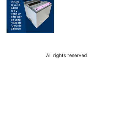
All rights reserved