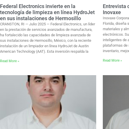
Federal Electronics invierte en la
Entrevista
tecnología de limpieza en línea HydroJet
Inovaxe
en sus instalaciones de Hermosillo
Inovaxe Corpora
Florida, diseña
CRANSTON, RI — Julio 2025 — Federal Electronics, un líder
materiales y al
en la prestación de servicios avanzados de manufactura,
electrónicos. Su
ha fortalecido las capacidades de limpieza avanzada de
inteligentes de
sus instalaciones de Hermosillo, México, con la reciente
plataformas de 
instalación de un limpiador en línea HydroJet de Austin
inventario, mejo
American Technology (AAT). Esta inversión respalda la
Read More »
Read More »