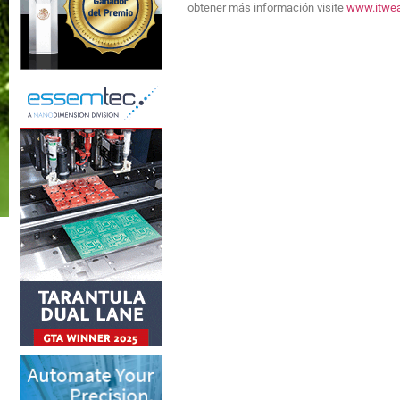
obtener más información visite
www.itwe