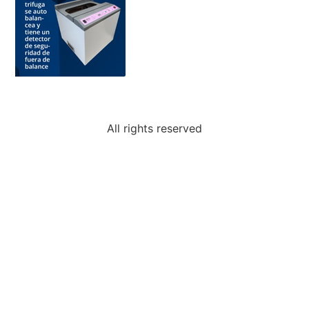
All rights reserved