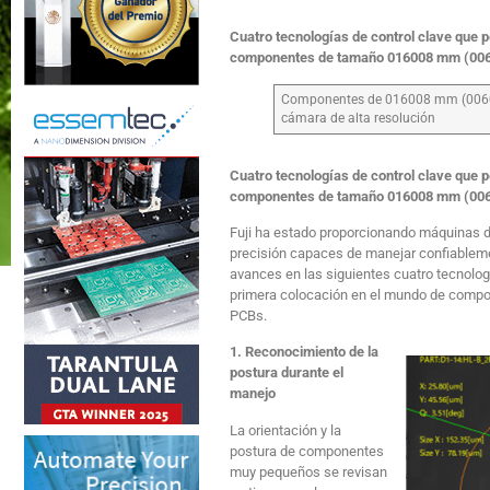
Cuatro tecnologías de control clave que 
componentes de tamaño 016008 mm (006
Componentes de 016008 mm (0060
cámara de alta resolución
Cuatro tecnologías de control clave que 
componentes de tamaño 016008 mm (006
Fuji ha estado proporcionando máquinas de
precisión capaces de manejar confiable
avances en las siguientes cuatro tecnolog
primera colocación en el mundo de comp
PCBs.
1. Reconocimiento de la
postura durante el
manejo
La orientación y la
postura de componentes
muy pequeños se revisan