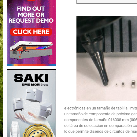
electrónicas en un tamaño de tablilla lim
un tamaño de componente de próxima gen
componentes de tamaño 016008 mm (0060
del área de colocación en comparació
lo que permite diseños de circuitos de má