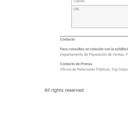
Capital
URL
Contacto
Para consultas en relación con la exhibic
Departamento de Planeación de Ventas, Fu
Contacto de Prensa
Oficina de Relaciones Públicas, Fuji Corpo
All rights reserved