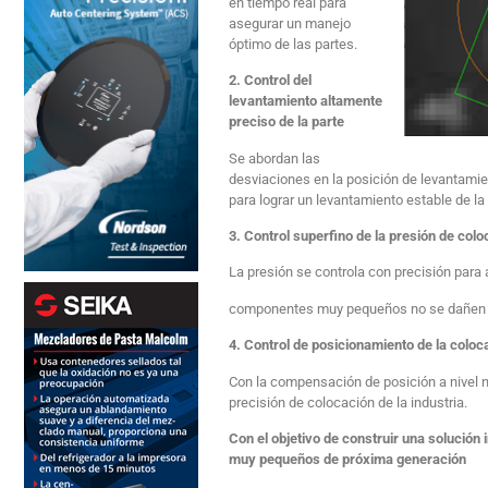
en tiempo real para
asegurar un manejo
óptimo de las partes.
2. Control del
levantamiento altamente
preciso de la parte
Se abordan las
desviaciones en la posición de levantamien
para lograr un levantamiento estable de la 
3. Control superfino de la presión de colo
La presión se controla con precisión para
componentes muy pequeños no se dañen d
4. Control de posicionamiento de la coloca
Con la compensación de posición a nivel n
precisión de colocación de la industria.
Con el objetivo de construir una solución
muy pequeños de próxima generación