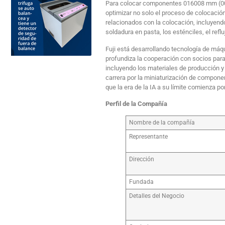
Para colocar componentes 016008 mm (00
optimizar no solo el proceso de colocació
relacionados con la colocación, incluyendo
soldadura en pasta, los esténciles, el refluj
Fuji está desarrollando tecnología de máq
profundiza la cooperación con socios para 
incluyendo los materiales de producción y 
carrera por la miniaturización de compon
que la era de la IA a su límite comienza p
Perfil de la Compañía
Nombre de la compañía
Representante
Dirección
Fundada
Detalles del Negocio