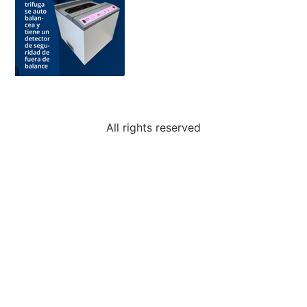
All rights reserved