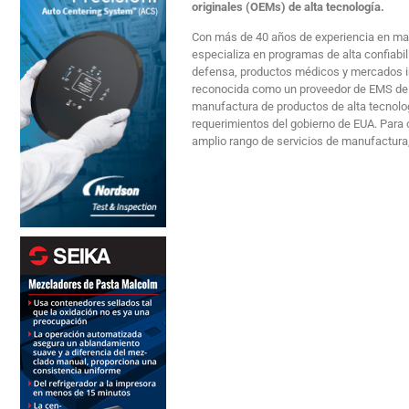
originales (OEMs) de alta tecnología.
Con más de 40 años de experiencia en ma
especializa en programas de alta confiabil
defensa, productos médicos y mercados in
reconocida como un proveedor de EMS de p
manufactura de productos de alta tecnologí
requerimientos del gobierno de EUA. Par
amplio rango de servicios de manufactura,