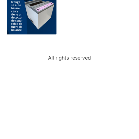
All rights reserved