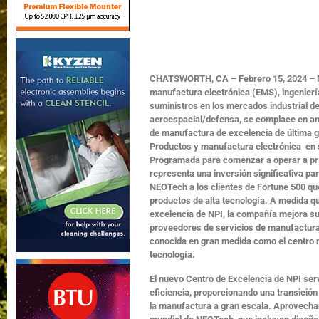
CHATSWORTH, CA – Febrero 15, 2024 – NE
manufactura electrónica (EMS), ingenierí
suministros en los mercados industrial de
aeroespacial/defensa, se complace en an
de manufactura de excelencia de última 
Productos y manufactura electrónica en 
Programada para comenzar a operar a princ
representa una inversión significativa pa
NEOTech a los clientes de Fortune 500 q
productos de alta tecnología. A medida 
excelencia de NPI, la compañía mejora s
proveedores de servicios de manufactura el
conocida en gran medida como el centro 
tecnología.
El nuevo Centro de Excelencia de NPI serv
eficiencia, proporcionando una transición
la manufactura a gran escala. Aprovecha